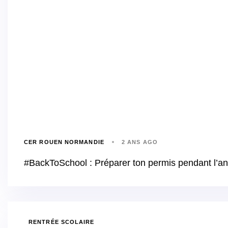
CER ROUEN NORMANDIE
2 ANS AGO
#BackToSchool : Préparer ton permis pendant l’anné
RENTRÉE SCOLAIRE