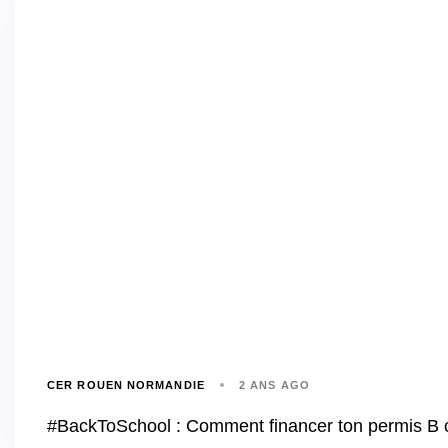
CER ROUEN NORMANDIE
2 ANS AGO
#BackToSchool : Comment financer ton permis B 