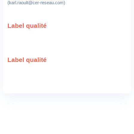
(karl.raoult@cer-reseau.com)
Label qualité
Label qualité