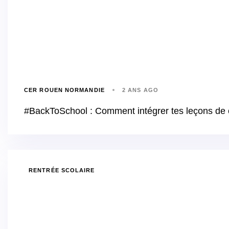
CER ROUEN NORMANDIE
2 ANS AGO
#BackToSchool : Comment intégrer tes leçons de 
RENTRÉE SCOLAIRE