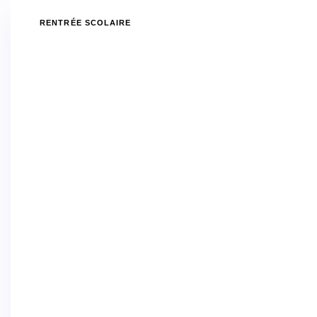
RENTRÉE SCOLAIRE