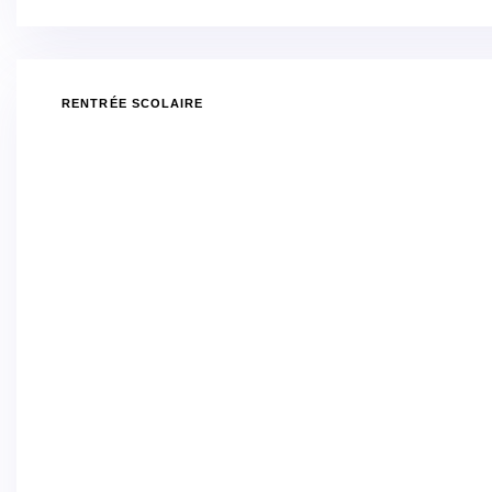
RENTRÉE SCOLAIRE