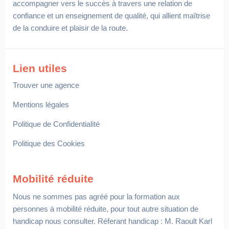
accompagner vers le succès à travers une relation de
confiance et un enseignement de qualité, qui allient maîtrise
de la conduire et plaisir de la route.
Lien utiles
Trouver une agence
Mentions légales
Politique de Confidentialité
Politique des Cookies
Mobilité réduite
Nous ne sommes pas agréé pour la formation aux
personnes à mobilité réduite, pour tout autre situation de
handicap nous consulter. Réferant handicap : M. Raoult Karl