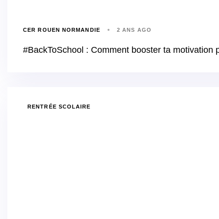
CER ROUEN NORMANDIE
2 ANS AGO
#BackToSchool : Comment booster ta motivation p
RENTRÉE SCOLAIRE