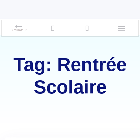
Tag: Rentrée
Scolaire