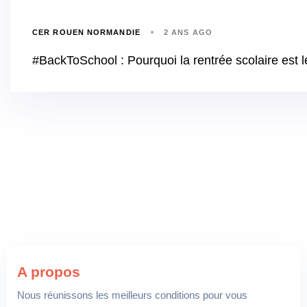
CER ROUEN NORMANDIE
2 ANS AGO
#BackToSchool : Pourquoi la rentrée scolaire est
A propos
Nous réunissons les meilleurs conditions pour vous