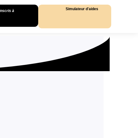
Simulateur d'aides
inscris à