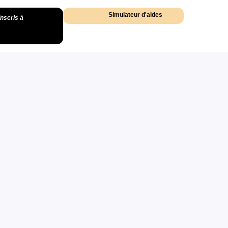
Simulateur d'aides
inscris à