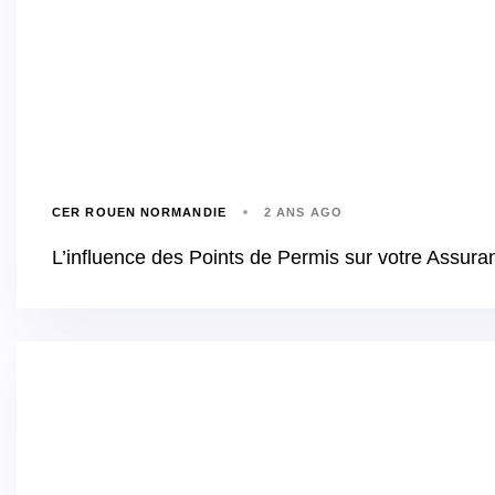
CER ROUEN NORMANDIE
2 ANS AGO
L’influence des Points de Permis sur votre Assur