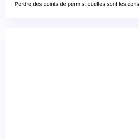
Perdre des points de permis: quelles sont les co