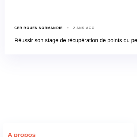
CER ROUEN NORMANDIE
2 ANS AGO
Réussir son stage de récupération de points du p
A propos