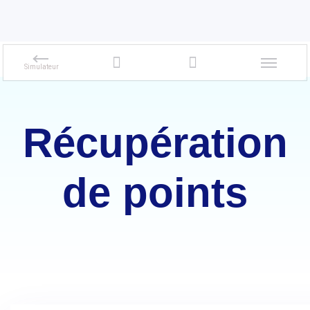
Récupération
de points