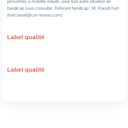
personnes à mobilité réduite, pour tout autre situation de
handicap nous consulter. Réferant handicap : M. Raoult Karl
(karl.raoult@cer-reseau.com)
Label qualité
Label qualité