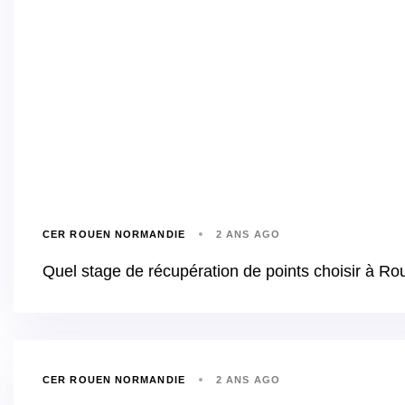
CER ROUEN NORMANDIE
2 ANS AGO
Quel stage de récupération de points choisir à R
CER ROUEN NORMANDIE
2 ANS AGO