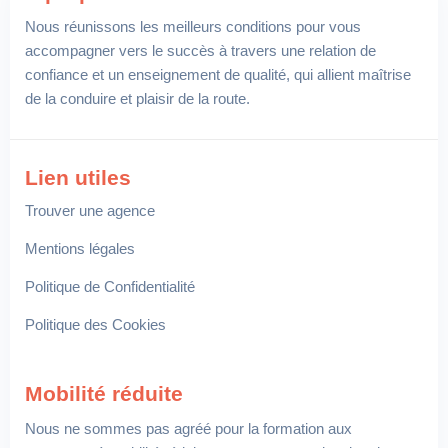
Nous réunissons les meilleurs conditions pour vous
accompagner vers le succès à travers une relation de
confiance et un enseignement de qualité, qui allient maîtrise
de la conduire et plaisir de la route.
Lien utiles
Trouver une agence
Mentions légales
Politique de Confidentialité
Politique des Cookies
Mobilité réduite
Nous ne sommes pas agréé pour la formation aux