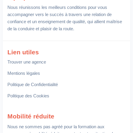
Nous réunissons les meilleurs conditions pour vous
accompagner vers le succès à travers une relation de
confiance et un enseignement de qualité, qui allient maîtrise
de la conduire et plaisir de la route.
Lien utiles
Trouver une agence
Mentions légales
Politique de Confidentialité
Politique des Cookies
Mobilité réduite
Nous ne sommes pas agréé pour la formation aux