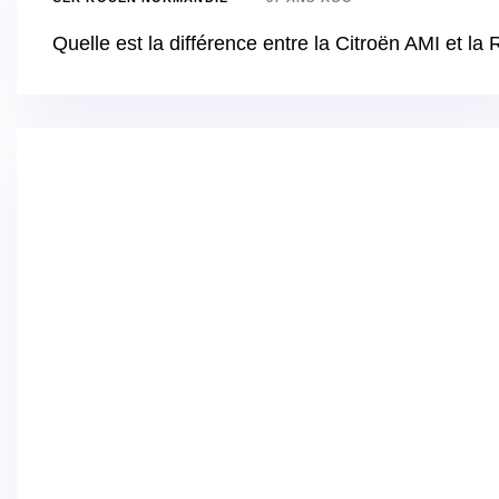
Quelle est la différence entre la Citroën AMI et la