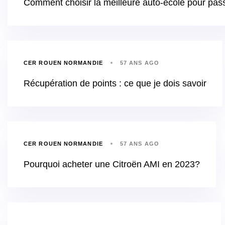
Comment choisir la meilleure auto-école pour pas
CER ROUEN NORMANDIE
57 ANS AGO
Récupération de points : ce que je dois savoir
CER ROUEN NORMANDIE
57 ANS AGO
Pourquoi acheter une Citroën AMI en 2023?