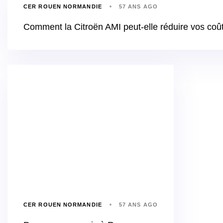
CER ROUEN NORMANDIE
57 ANS AGO
Comment la Citroën AMI peut-elle réduire vos co
CER ROUEN NORMANDIE
57 ANS AGO