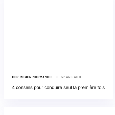
CER ROUEN NORMANDIE
57 ANS AGO
4 conseils pour conduire seul la première fois