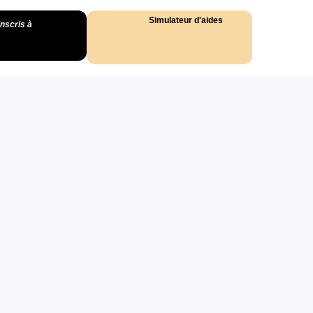
Simulateur d'aides
inscris à