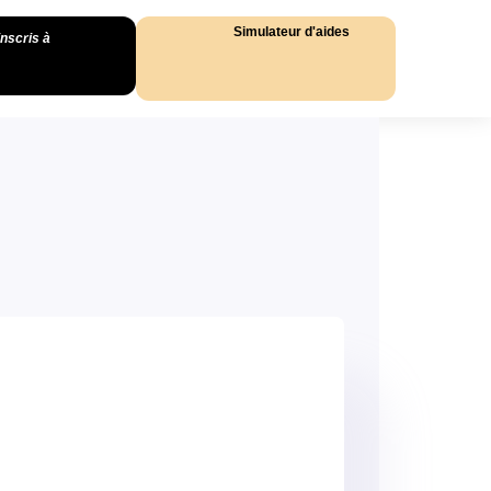
Simulateur d'aides
inscris à