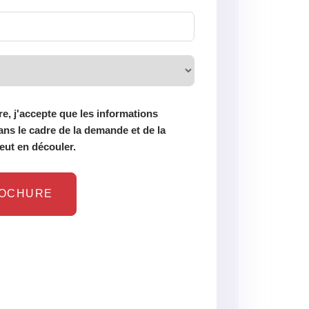
e, j'accepte que les informations
ans le cadre de la demande et de la
eut en découler.
ROCHURE