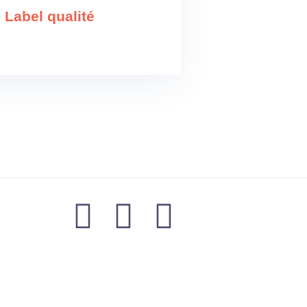
Label qualité