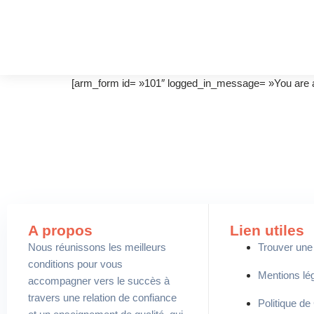
[arm_form id= »101″ logged_in_message= »You are al
A propos
Lien utiles
Nous réunissons les meilleurs
Trouver une
conditions pour vous
Mentions lé
accompagner vers le succès à
travers une relation de confiance
Politique de 