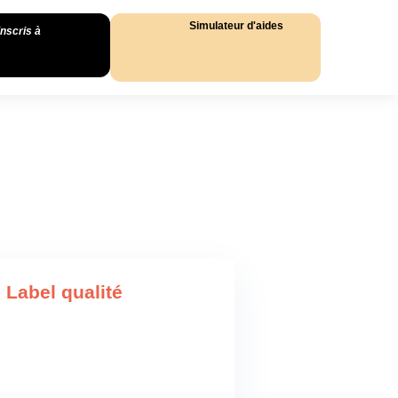
Simulateur d'aides
inscris à
Label qualité