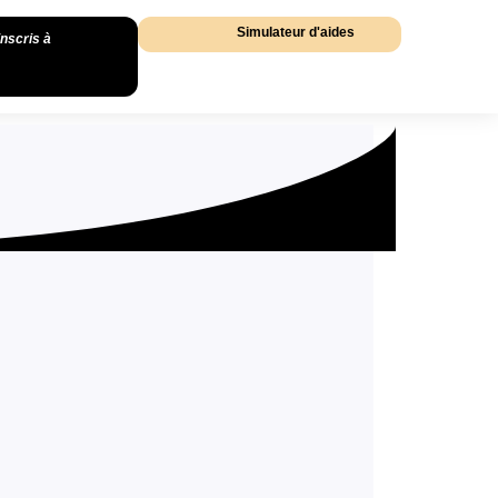
Simulateur d'aides
inscris à