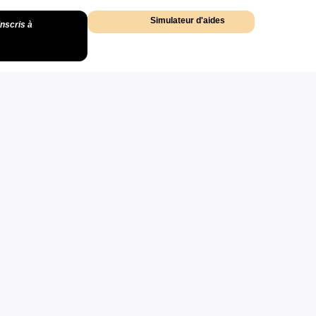
Simulateur d'aides
inscris à