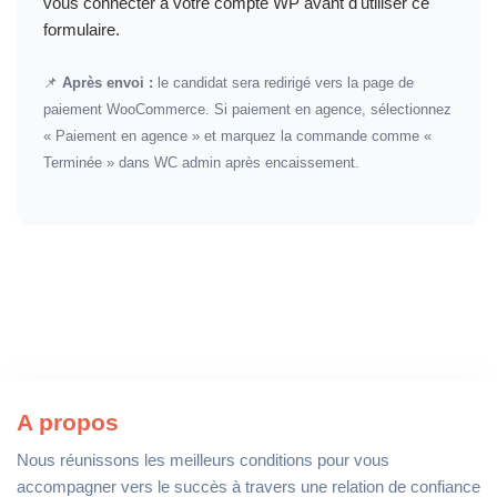
vous connecter à votre compte WP avant d'utiliser ce
formulaire.
📌
Après envoi :
le candidat sera redirigé vers la page de
paiement WooCommerce. Si paiement en agence, sélectionnez
« Paiement en agence » et marquez la commande comme «
Terminée » dans WC admin après encaissement.
A propos
Nous réunissons les meilleurs conditions pour vous
accompagner vers le succès à travers une relation de confiance