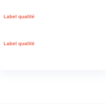
Label qualité
Label qualité