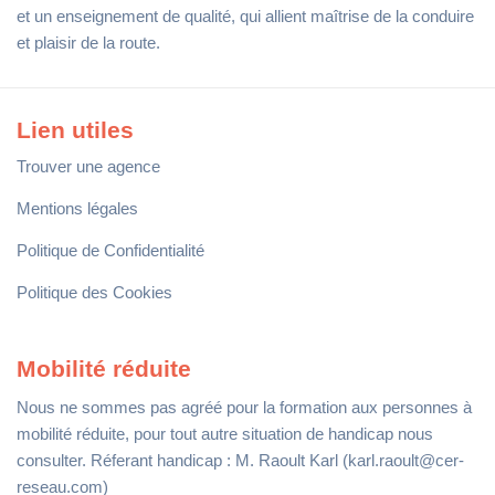
et un enseignement de qualité, qui allient maîtrise de la conduire
et plaisir de la route.
Lien utiles
Trouver une agence
Mentions légales
Politique de Confidentialité
Politique des Cookies
Mobilité réduite
Nous ne sommes pas agréé pour la formation aux personnes à
mobilité réduite, pour tout autre situation de handicap nous
consulter. Réferant handicap : M. Raoult Karl (karl.raoult@cer-
reseau.com)