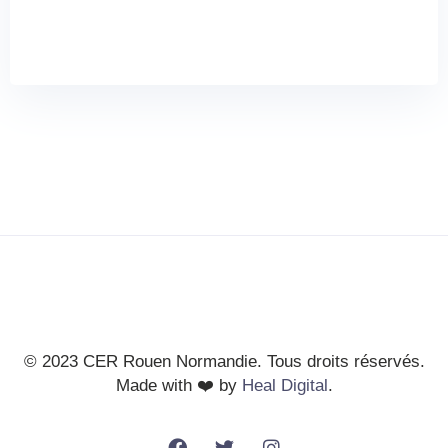
© 2023 CER Rouen Normandie. Tous droits réservés.
Made with ❤️ by
Heal Digital
.