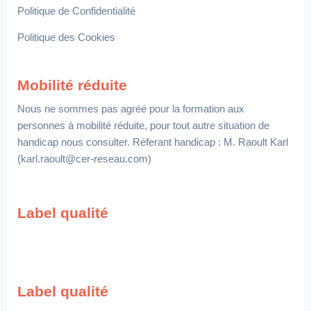
Politique de Confidentialité
Politique des Cookies
Mobilité réduite
Nous ne sommes pas agréé pour la formation aux
personnes à mobilité réduite, pour tout autre situation de
handicap nous consulter. Réferant handicap : M. Raoult Karl
(karl.raoult@cer-reseau.com)
Label qualité
Label qualité