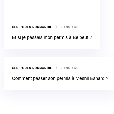
CER ROUEN NORMANDIE
6 ANS AGO
Et si je passais mon permis à Belbeuf ?
CER ROUEN NORMANDIE
6 ANS AGO
Comment passer son permis à Mesnil Esnard ?