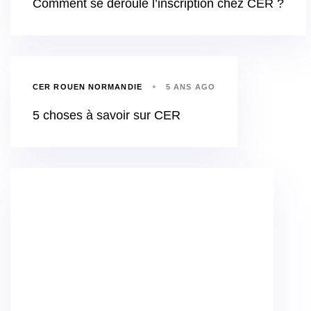
Comment se déroule l’inscription chez CER ?
CER ROUEN NORMANDIE
5 ANS AGO
5 choses à savoir sur CER