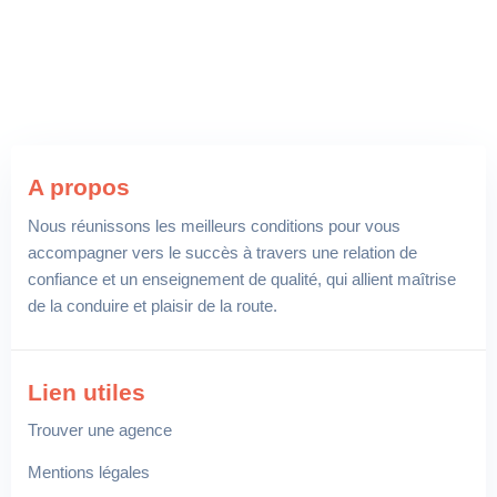
A propos
Nous réunissons les meilleurs conditions pour vous
accompagner vers le succès à travers une relation de
confiance et un enseignement de qualité, qui allient maîtrise
de la conduire et plaisir de la route.
Lien utiles
Trouver une agence
Mentions légales