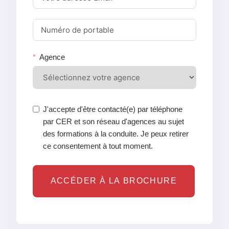
Agence
J'accepte d'être contacté(e) par téléphone
par CER et son réseau d'agences au sujet
des formations à la conduite. Je peux retirer
ce consentement à tout moment.
ACCÉDER À LA BROCHURE