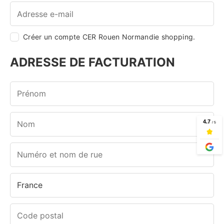
Créer un compte CER Rouen Normandie shopping.
ADRESSE DE FACTURATION