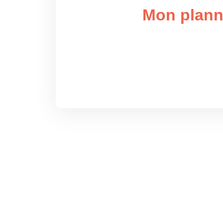
Mon plann