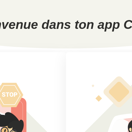
nvenue dans ton app C