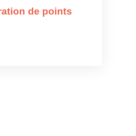
ation de points