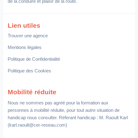
de la conduire et plaisir de la route.
Lien utiles
Trouver une agence
Mentions légales
Politique de Confidentialité
Politique des Cookies
Mobilité réduite
Nous ne sommes pas agréé pour la formation aux
personnes à mobilité réduite, pour tout autre situation de
handicap nous consulter. Réferant handicap : M. Raoult Karl
(karl.raoult@cer-reseau.com)