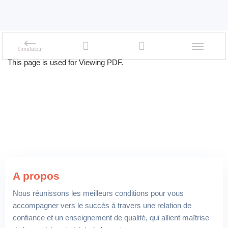
This page is used for Viewing PDF.
A propos
Nous réunissons les meilleurs conditions pour vous
accompagner vers le succès à travers une relation de
confiance et un enseignement de qualité, qui allient maîtrise