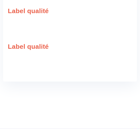
Label qualité
Label qualité