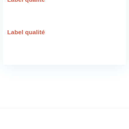
Label qualité