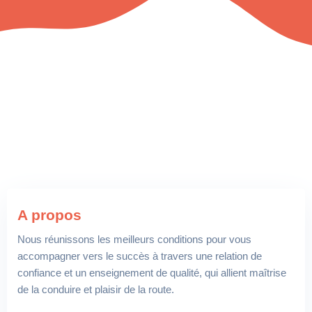
A propos
Nous réunissons les meilleurs conditions pour vous
accompagner vers le succès à travers une relation de
confiance et un enseignement de qualité, qui allient maîtrise
de la conduire et plaisir de la route.