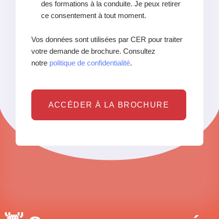
des formations à la conduite. Je peux retirer
ce consentement à tout moment.
Vos données sont utilisées par CER pour traiter
votre demande de brochure. Consultez
notre
politique de confidentialité
.
ACCÉDER À LA BROCHURE