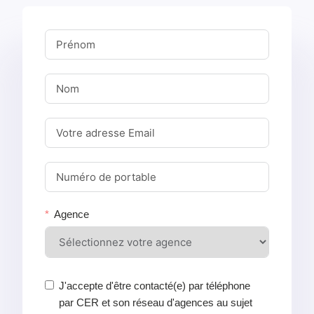
Agence
J'accepte d'être contacté(e) par téléphone
par CER et son réseau d'agences au sujet