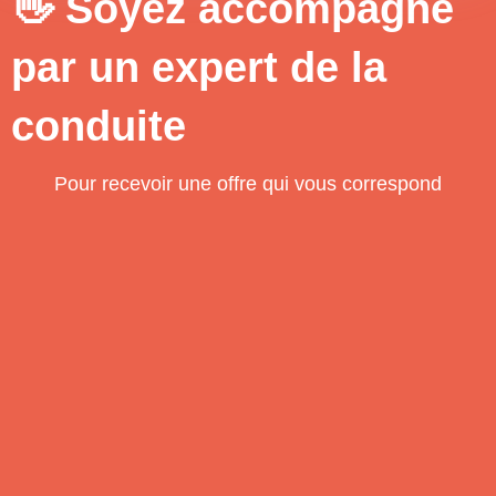
👋 Soyez accompagné
par un expert de la
conduite
Pour recevoir une offre qui vous correspond