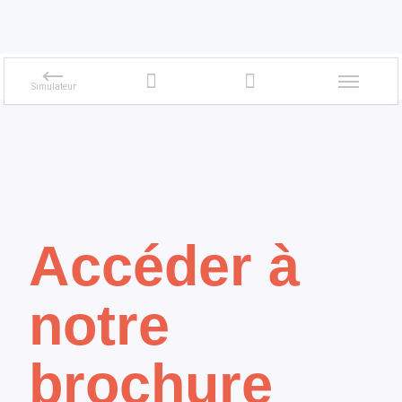
Accéder à
notre
brochure