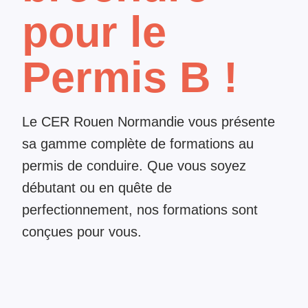
pour le
Permis B !
Le CER Rouen Normandie vous présente
sa gamme complète de formations au
permis de conduire. Que vous soyez
débutant ou en quête de
perfectionnement, nos formations sont
conçues pour vous.