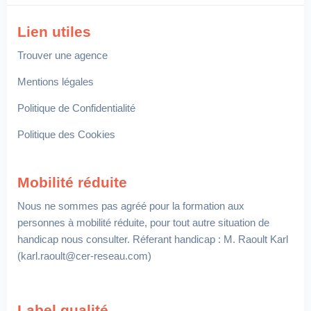
Lien utiles
Trouver une agence
Mentions légales
Politique de Confidentialité
Politique des Cookies
Mobilité réduite
Nous ne sommes pas agréé pour la formation aux
personnes à mobilité réduite, pour tout autre situation de
handicap nous consulter. Réferant handicap : M. Raoult Karl
(karl.raoult@cer-reseau.com)
Label qualité